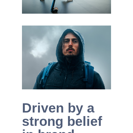
Driven by a
strong belief