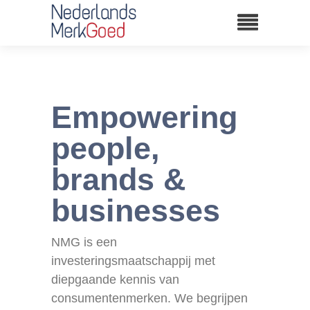
Empowering
people,
brands &
businesses
NMG is een
investeringsmaatschappij met
diepgaande kennis van
consumentenmerken. We begrijpen