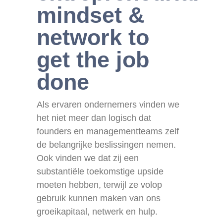
mindset &
network to
get the job
done
Als ervaren ondernemers vinden we
het niet meer dan logisch dat
founders en managementteams zelf
de belangrijke beslissingen nemen.
Ook vinden we dat zij een
substantiële toekomstige upside
moeten hebben, terwijl ze volop
gebruik kunnen maken van ons
groeikapitaal, netwerk en hulp.