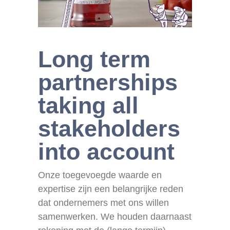
Long term
partnerships
taking all
stakeholders
into account
Onze toegevoegde waarde en
expertise zijn een belangrijke reden
dat ondernemers met ons willen
samenwerken. We houden daarnaast