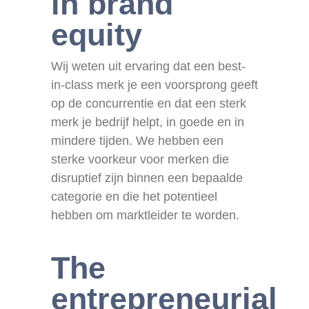
in brand
equity
Wij weten uit ervaring dat een best-
in-class merk je een voorsprong geeft
op de concurrentie en dat een sterk
merk je bedrijf helpt, in goede en in
mindere tijden. We hebben een
sterke voorkeur voor merken die
disruptief zijn binnen een bepaalde
categorie en die het potentieel
hebben om marktleider te worden.
The
entrepreneurial