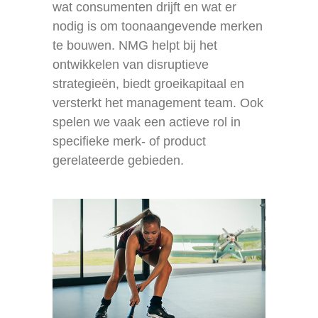
wat consumenten drijft en wat er
nodig is om toonaangevende merken
te bouwen. NMG helpt bij het
ontwikkelen van disruptieve
strategieën, biedt groeikapitaal en
versterkt het management team. Ook
spelen we vaak een actieve rol in
specifieke merk- of product
gerelateerde gebieden.